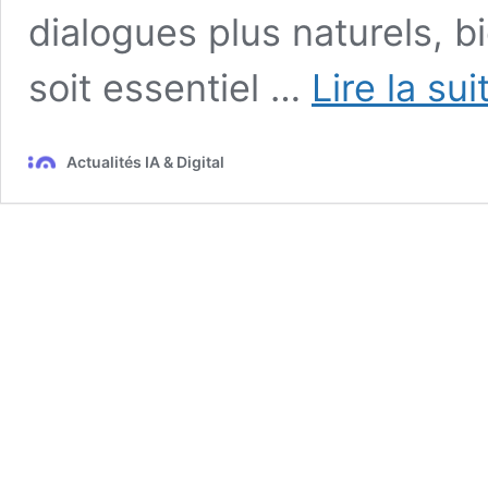
dialogues plus naturels, 
soit essentiel …
Lire la sui
Actualités IA & Digital