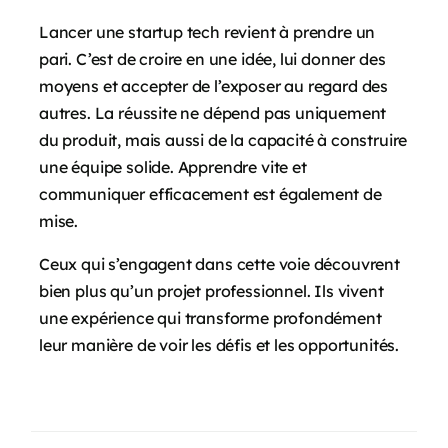
Lancer une startup tech revient à prendre un
pari. C’est de croire en une idée, lui donner des
moyens et accepter de l’exposer au regard des
autres. La réussite ne dépend pas uniquement
du produit, mais aussi de la capacité à construire
une équipe solide. Apprendre vite et
communiquer efficacement est également de
mise.
Ceux qui s’engagent dans cette voie découvrent
bien plus qu’un projet professionnel. Ils vivent
une expérience qui transforme profondément
leur manière de voir les défis et les opportunités.