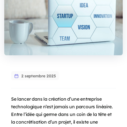
2 septembre 2025
Se lancer dans la création d’une entreprise
technologique n’est jamais un parcours linéaire.
Entre l’idée qui germe dans un coin de la tête et
la concrétisation d’un projet, il existe une