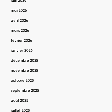
juin 2026
mai 2026
avril 2026
mars 2026
février 2026
janvier 2026
décembre 2025
novembre 2025
octobre 2025
septembre 2025
août 2025
juillet 2025