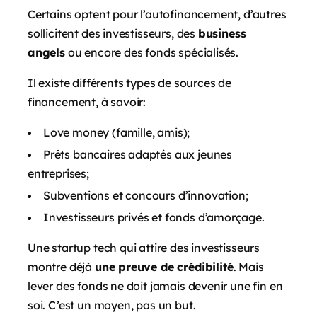
Certains optent pour l’autofinancement, d’autres
sollicitent des investisseurs, des
business
angels
ou encore des fonds spécialisés.
Il existe différents types de sources de
financement, à savoir:
Love money (famille, amis);
Prêts bancaires adaptés aux jeunes
entreprises;
Subventions et concours d’innovation;
Investisseurs privés et fonds d’amorçage.
Une startup tech qui attire des investisseurs
montre déjà
une preuve de crédibilité
. Mais
lever des fonds ne doit jamais devenir une fin en
soi. C’est un moyen, pas un but.