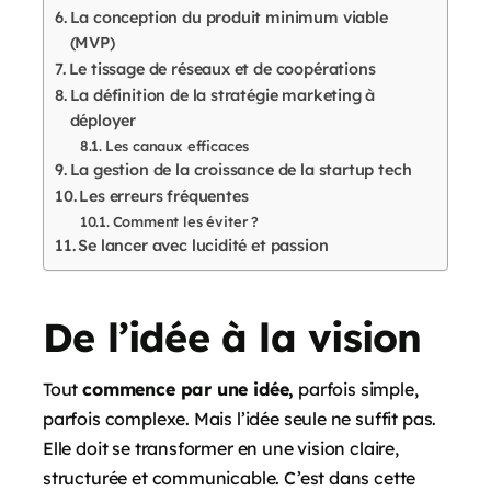
La conception du produit minimum viable
(MVP)
Le tissage de réseaux et de coopérations
La définition de la stratégie marketing à
déployer
Les canaux efficaces
La gestion de la croissance de la startup tech
Les erreurs fréquentes
Comment les éviter ?
Se lancer avec lucidité et passion
De l’idée à la vision
Tout
commence par une idée,
parfois simple,
parfois complexe. Mais l’idée seule ne suffit pas.
Elle doit se transformer en une vision claire,
structurée et communicable. C’est dans cette