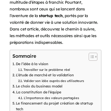
multitude d’étapes à franchir. Pourtant,
nombreux sont ceux qui se lancent dans
l’aventure de la
startup tech
, portés par la
volonté de donner vie à une solution innovante.
Dans cet article, découvrez le chemin à suivre,
les méthodes et outils nécessaires ainsi que les
préparations indispensables.
Sommaire
De l’idée à la vision
Travailler sur le problème réel
L’étude de marché et la validation
Valider son idée auprès des utilisateurs
Le choix du business model
La constitution de l’équipe
L’importance des valeurs partagées
Le financement du projet création de startup
tech