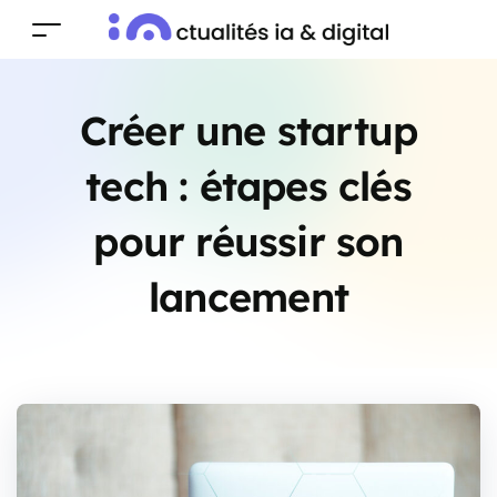
Créer une startup
tech : étapes clés
pour réussir son
lancement