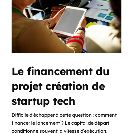
Le financement du
projet création de
startup tech
Difficile d’échapper à cette question : comment
financer le lancement ? Le capital de départ
conditionne souvent la vitesse d’exécution.