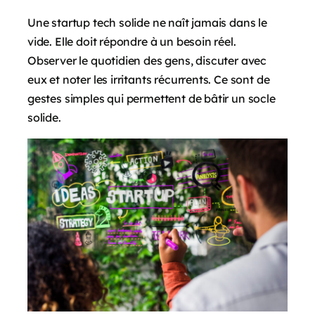
Une startup tech solide ne naît jamais dans le
vide. Elle doit répondre à un besoin réel.
Observer le quotidien des gens, discuter avec
eux et noter les irritants récurrents. Ce sont de
gestes simples qui permettent de bâtir un socle
solide.