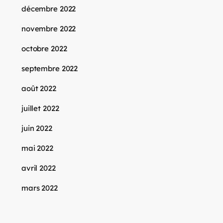
décembre 2022
novembre 2022
octobre 2022
septembre 2022
août 2022
juillet 2022
juin 2022
mai 2022
avril 2022
mars 2022