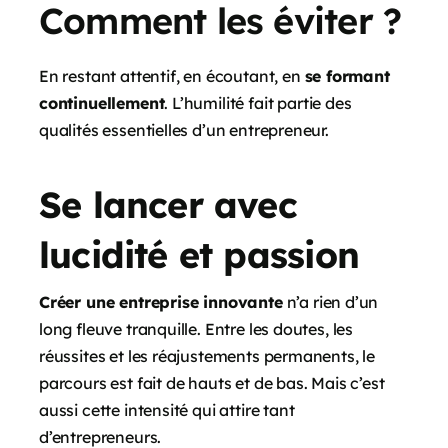
Comment les éviter ?
En restant attentif, en écoutant, en
se formant
continuellement
. L’humilité fait partie des
qualités essentielles d’un entrepreneur.
Se lancer avec
lucidité et passion
Créer une entreprise innovante
n’a rien d’un
long fleuve tranquille. Entre les doutes, les
réussites et les réajustements permanents, le
parcours est fait de hauts et de bas. Mais c’est
aussi cette intensité qui attire tant
d’entrepreneurs.