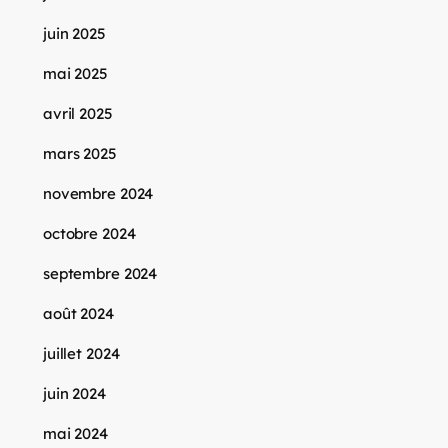
juin 2025
mai 2025
avril 2025
mars 2025
novembre 2024
octobre 2024
septembre 2024
août 2024
juillet 2024
juin 2024
mai 2024