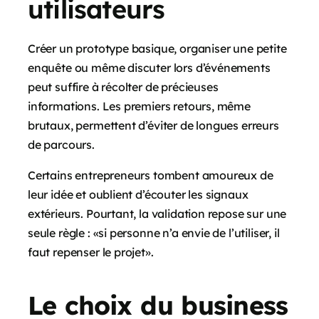
utilisateurs
Créer un prototype basique, organiser une petite
enquête ou même discuter lors d’événements
peut suffire à récolter de précieuses
informations. Les premiers retours, même
brutaux, permettent d’éviter de longues erreurs
de parcours.
Certains entrepreneurs tombent amoureux de
leur idée et oublient d’écouter les signaux
extérieurs. Pourtant, la validation repose sur une
seule règle : «si personne n’a envie de l’utiliser, il
faut repenser le projet».
Le choix du business