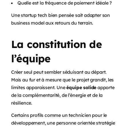
Quelle est la fréquence de paiement idéale ?
Une startup tech bien pensée sait adapter son
business model aux retours du terrain.
La constitution de
l’équipe
Créer seul peut sembler séduisant au départ.
Mais au fur et à mesure que le projet grandit, les
limites apparaissent. Une
équipe solide
apporte
de la complémentarité, de l’énergie et de la
résilience.
Certains profils comme un technicien pour le
développement, une personne orientée stratégie