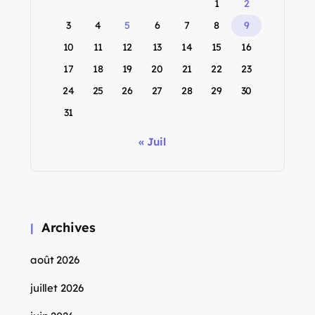
1
2
3
4
5
6
7
8
9
10
11
12
13
14
15
16
17
18
19
20
21
22
23
24
25
26
27
28
29
30
31
« Juil
Archives
août 2026
juillet 2026