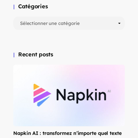
Catégories
Recent posts
Napkin AI : transformez n’importe quel texte