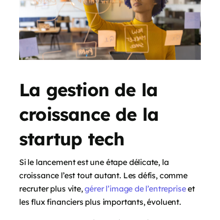
La gestion de la
croissance de la
startup tech
Si le lancement est une étape délicate, la
croissance l’est tout autant. Les défis, comme
recruter plus vite,
gérer l’image de l’entreprise
et
les flux financiers plus importants, évoluent.