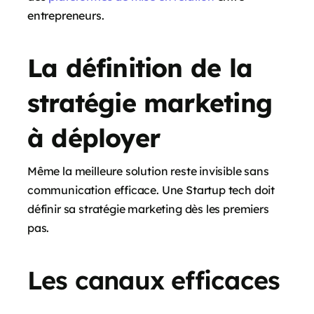
entrepreneurs.
La définition de la
stratégie marketing
à déployer
Même la meilleure solution reste invisible sans
communication efficace. Une Startup tech doit
définir sa stratégie marketing dès les premiers
pas.
Les canaux efficaces