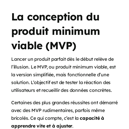
La conception du
produit minimum
viable (MVP)
Lancer un produit parfait dès le début relève de
l’illusion. Le MVP, ou produit minimum viable, est
la version simplifiée, mais fonctionnelle d’une
solution. L’objectif est de tester la réaction des
utilisateurs et recueillir des données concrètes.
Certaines des plus grandes réussites ont démarré
avec des MVP rudimentaires, parfois même
bricolés. Ce qui compte, c’est la
capacité à
apprendre vite et à ajuster
.