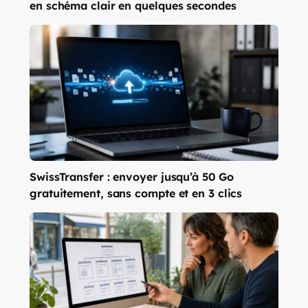
en schéma clair en quelques secondes
SwissTransfer : envoyer jusqu’à 50 Go
gratuitement, sans compte et en 3 clics