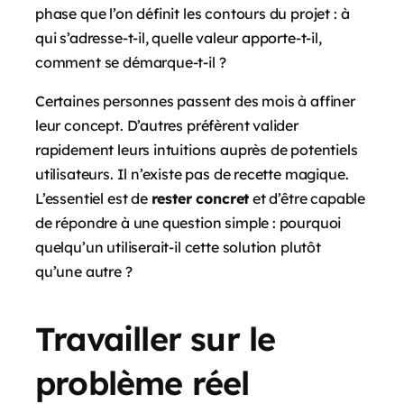
phase que l’on définit les contours du projet : à
qui s’adresse-t-il, quelle valeur apporte-t-il,
comment se démarque-t-il ?
Certaines personnes passent des mois à affiner
leur concept. D’autres préfèrent valider
rapidement leurs intuitions auprès de potentiels
utilisateurs. Il n’existe pas de recette magique.
L’essentiel est de
rester concret
et d’être capable
de répondre à une question simple : pourquoi
quelqu’un utiliserait-il cette solution plutôt
qu’une autre ?
Travailler sur le
problème réel