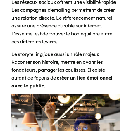
Les réseaux sociaux offrent une visibilité rapide.
Les campagnes d’emailing permettent de créer
une relation directe. Le référencement naturel
assure une présence durable sur internet.
L’essentiel est de trouver le bon équilibre entre
ces différents leviers.
Le storytelling joue aussi un rôle majeur.
Raconter son histoire, mettre en avant les
fondateurs, partager les coulisses. Il existe
autant de façons de
créer un lien émotionnel
avec le public
.