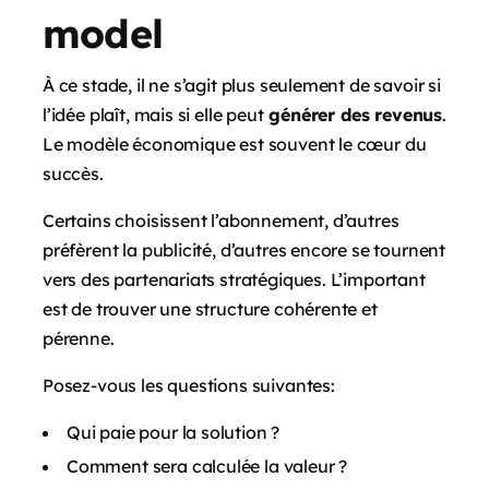
model
À ce stade, il ne s’agit plus seulement de savoir si
l’idée plaît, mais si elle peut
générer des revenus
.
Le modèle économique est souvent le cœur du
succès.
Certains choisissent l’abonnement, d’autres
préfèrent la publicité, d’autres encore se tournent
vers des partenariats stratégiques. L’important
est de trouver une structure cohérente et
pérenne.
Posez-vous les questions suivantes:
Qui paie pour la solution ?
Comment sera calculée la valeur ?