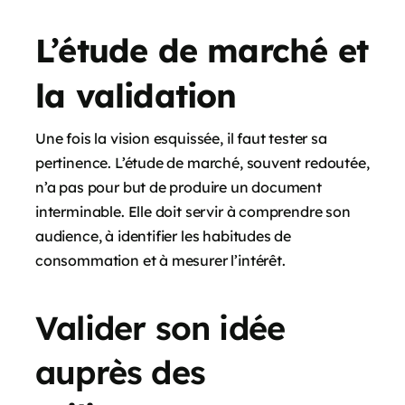
L’étude de marché et
la validation
Une fois la vision esquissée, il faut tester sa
pertinence. L’étude de marché, souvent redoutée,
n’a pas pour but de produire un document
interminable. Elle doit servir à comprendre son
audience, à identifier les habitudes de
consommation et à mesurer l’intérêt.
Valider son idée
auprès des