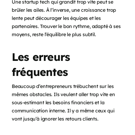
Une startup tech qui grandit trop vite peut se
brûler les ailes. À l’inverse, une croissance trop
lente peut décourager les équipes et les
partenaires. Trouver le bon rythme, adapté à ses
moyens, reste l’équilibre le plus subtil.
Les erreurs
fréquentes
Beaucoup d’entrepreneurs trébuchent sur les
mêmes obstacles. Ils veulent aller trop vite en
sous-estimant les besoins financiers et la
communication interne. Il y a même ceux qui
vont jusqu’à ignorer les retours clients.