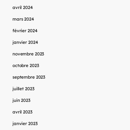
avril 2024
mars 2024
février 2024
janvier 2024
novembre 2023
octobre 2023
septembre 2023
juillet 2023
juin 2023
avril 2023
janvier 2023