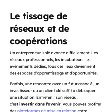
Le tissage de
réseaux et de
coopérations
Un entrepreneur isolé avance difficilement. Les
réseaux professionnels, les incubateurs, les
événements dédiés, tous ces lieux deviennent
des espaces d’apprentissage et d’opportunités.
Parfois, une rencontre avec un futur associé, un
investisseur ou un client clé suffit à débloquer
une situation. Entretenir son réseau,
c’est
investir dans l’avenir
. Vous pouvez profiter
des
plateformes de mise en relation
entre