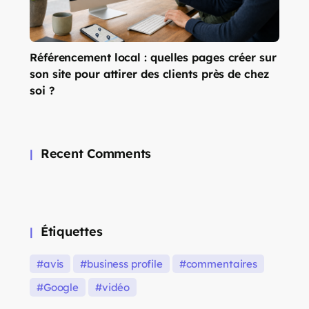
Référencement local : quelles pages créer sur
son site pour attirer des clients près de chez
soi ?
Recent Comments
Étiquettes
avis
business profile
commentaires
Google
vidéo