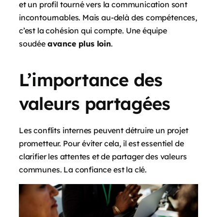
et un profil tourné vers la communication sont
incontournables. Mais au-delà des compétences,
c’est la cohésion qui compte. Une équipe
soudée
avance plus loin
.
L’importance des
valeurs partagées
Les conflits internes peuvent détruire un projet
prometteur. Pour éviter cela, il est essentiel de
clarifier les attentes et de partager des valeurs
communes. La confiance est la clé.