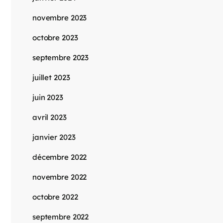
novembre 2023
octobre 2023
septembre 2023
juillet 2023
juin 2023
avril 2023
janvier 2023
décembre 2022
novembre 2022
octobre 2022
septembre 2022