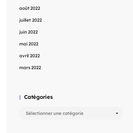
août 2022
juillet 2022
juin 2022
mai 2022
avril 2022
mars 2022
Catégories