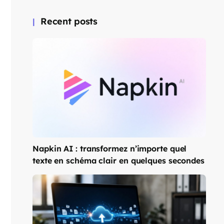
Recent posts
Napkin AI : transformez n’importe quel
texte en schéma clair en quelques secondes