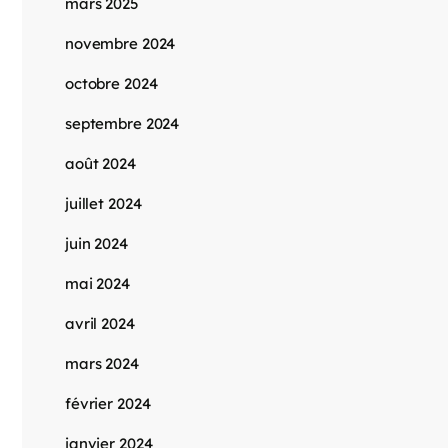
mars 2025
novembre 2024
octobre 2024
septembre 2024
août 2024
juillet 2024
juin 2024
mai 2024
avril 2024
mars 2024
février 2024
janvier 2024