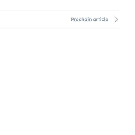
Prochain article