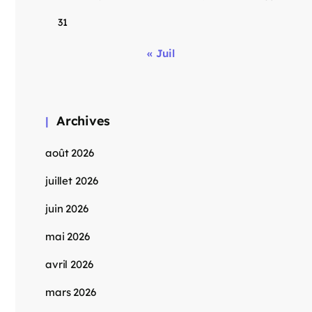
31
« Juil
Archives
août 2026
juillet 2026
juin 2026
mai 2026
avril 2026
mars 2026