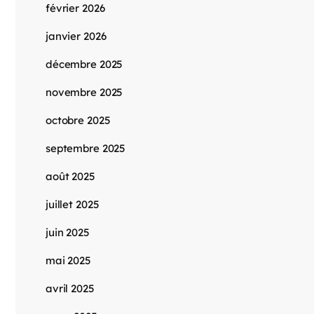
février 2026
janvier 2026
décembre 2025
novembre 2025
octobre 2025
septembre 2025
août 2025
juillet 2025
juin 2025
mai 2025
avril 2025