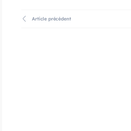
Article précédent