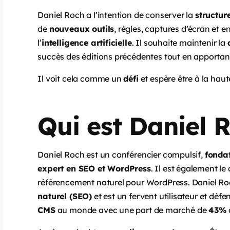
Daniel Roch a l’intention de conserver la
structur
de
nouveaux outils
, règles, captures d’écran et e
l’
intelligence artificielle
. Il souhaite maintenir la
succès des éditions précédentes tout en apportan
Il voit cela comme un
défi
et espère être à la haut
Qui est Daniel 
Daniel Roch est un conférencier compulsif,
fonda
expert en SEO et WordPress
. Il est également le
référencement naturel pour WordPress. Daniel Ro
naturel (SEO)
et est un fervent utilisateur et déf
CMS
au monde avec une part de marché de
43%